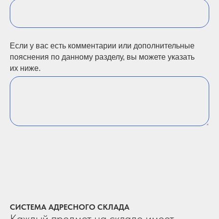
Если у вас есть комментарии или дополнительные
пояснения по данному разделу, вы можете указать
их ниже.
СИСТЕМА АДРЕСНОГО СКЛАДА
Каждый предмет на складе имеет