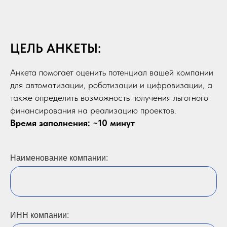
ЦЕЛЬ АНКЕТЫ:
Анкета помогает оценить потенциал вашей компании
для автоматизации, роботизации и цифровизации, а
также определить возможность получения льготного
финансирования на реализацию проектов.
Время заполнения: ~10 минут
Наименование компании:
ИНН компании: