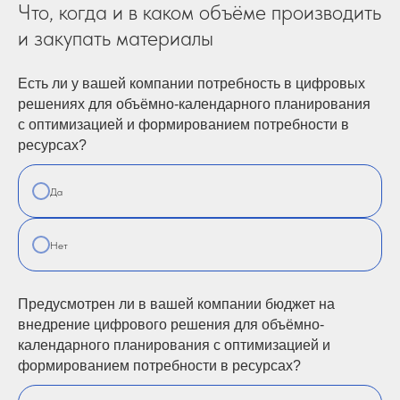
Что, когда и в каком объёме производить
и закупать материалы
Есть ли у вашей компании потребность в цифровых
решениях для объёмно-календарного планирования
с оптимизацией и формированием потребности в
ресурсах?
Да
Нет
Предусмотрен ли в вашей компании бюджет на
внедрение цифрового решения для объёмно-
календарного планирования с оптимизацией и
формированием потребности в ресурсах?