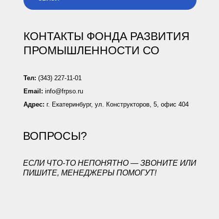
КОНТАКТЫ ФОНДА РАЗВИТИЯ
ПРОМЫШЛЕННОСТИ СО
Тел:
(343) 227-11-01
Email:
info@frpso.ru
Адрес:
г. Екатеринбург, ул. Конструкторов, 5, офис 404
ВОПРОСЫ?
ЕСЛИ ЧТО-ТО НЕПОНЯТНО — ЗВОНИТЕ ИЛИ
ПИШИТЕ, МЕНЕДЖЕРЫ ПОМОГУТ!