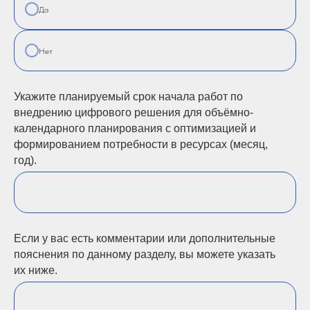
Да
Нет
Укажите планируемый срок начала работ по
внедрению цифрового решения для объёмно-
календарного планирования с оптимизацией и
формированием потребности в ресурсах (месяц,
год).
Если у вас есть комментарии или дополнительные
пояснения по данному разделу, вы можете указать
их ниже.