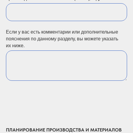
Если у вас есть комментарии или дополнительные
пояснения по данному разделу, вы можете указать
их ниже.
ПЛАНИРОВАНИЕ ПРОИЗВОДСТВА И МАТЕРИАЛОВ