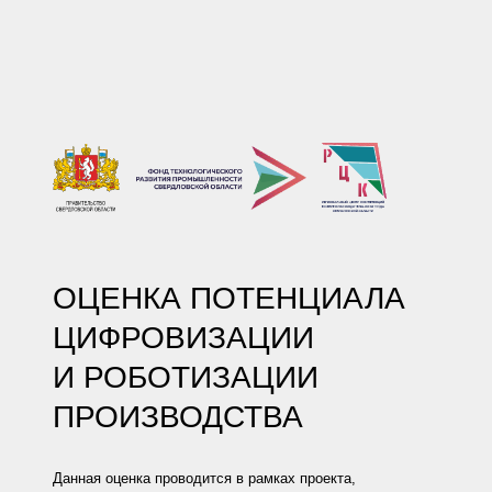
ОЦЕНКА ПОТЕНЦИАЛА
ЦИФРОВИЗАЦИИ
И РОБОТИЗАЦИИ
ПРОИЗВОДСТВА
Данная оценка проводится в рамках проекта,