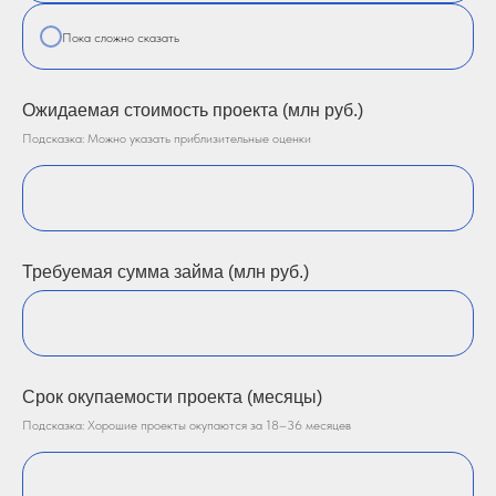
Пока сложно сказать
Ожидаемая стоимость проекта (млн руб.)
Подсказка: Можно указать приблизительные оценки
Требуемая сумма займа (млн руб.)
Срок окупаемости проекта (месяцы)
Подсказка: Хорошие проекты окупаются за 18–36 месяцев