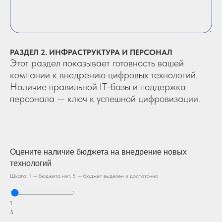
РАЗДЕЛ 2. ИНФРАСТРУКТУРА И ПЕРСОНАЛ
Этот раздел показывает готовность вашей
компании к внедрению цифровых технологий.
Наличие правильной IT-базы и поддержка
персонала — ключ к успешной цифровизации.
Оцените наличие бюджета на внедрение новых
технологий
Шкала: 1 — бюджета нет, 5 — бюджет выделен и достаточно
1
5