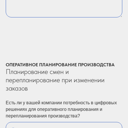
ОПЕРАТИВНОЕ ПЛАНИРОВАНИЕ ПРОИЗВОДСТВА
Планирование смен и
перепланирование при изменении
заказов
Есть ли у вашей компании потребность в цифровых
решениях для оперативного планирования и
перепланирования производства?