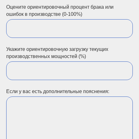
Оцените ориентировочный процент брака или
ошибок в производстве (0-100%)
Укажите ориентировочную загрузку текущих
производственных мощностей (%)
Если у вас есть дополнительные пояснения: