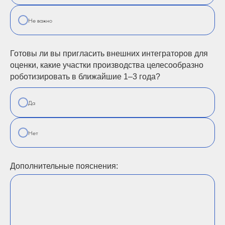
Не важно
Готовы ли вы пригласить внешних интеграторов для
оценки, какие участки производства целесообразно
роботизировать в ближайшие 1–3 года?
Да
Нет
Дополнительные пояснения: