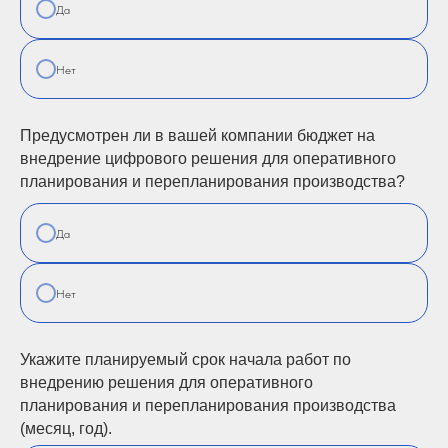
Да
Нет
Предусмотрен ли в вашей компании бюджет на
внедрение цифрового решения для оперативного
планирования и перепланирования производства?
Да
Нет
Укажите планируемый срок начала работ по
внедрению решения для оперативного
планирования и перепланирования производства
(месяц, год).