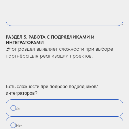
РАЗДЕЛ 5. РАБОТА С ПОДРЯДЧИКАМИ И
ИНТЕГРАТОРАМИ
Этот раздел выявляет сложности при выборе
партнёра для реализации проектов.
Есть сложности при подборе подрядчиков/
интеграторов?
Да
Нет