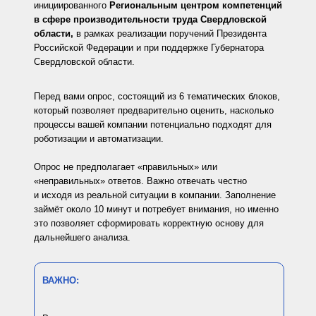
инициированного
Региональным центром компетенций
в сфере производительности труда Свердловской
области,
в рамках реализации поручений Президента
Российской Федерации и при поддержке Губернатора
Свердловской области.
Перед вами опрос, состоящий из 6 тематических блоков,
который позволяет предварительно оценить, насколько
процессы вашей компании потенциально подходят для
роботизации и автоматизации.
Опрос не предполагает «правильных» или
«неправильных» ответов. Важно отвечать честно
и исходя из реальной ситуации в компании. Заполнение
займёт около 10 минут и потребует внимания, но именно
это позволяет сформировать корректную основу для
дальнейшего анализа.
ВАЖНО: