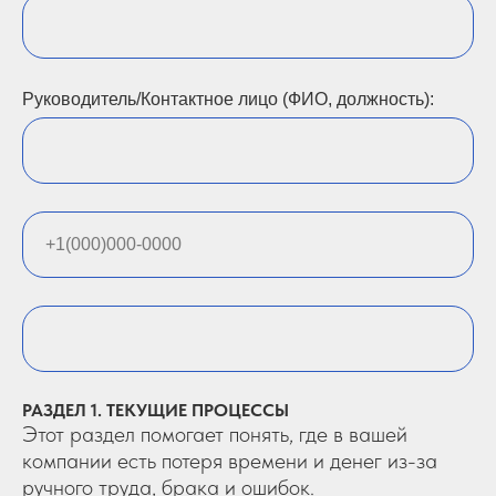
Руководитель/Контактное лицо (ФИО, должность):
РАЗДЕЛ 1. ТЕКУЩИЕ ПРОЦЕССЫ
Этот раздел помогает понять, где в вашей
компании есть потеря времени и денег из-за
ручного труда, брака и ошибок.