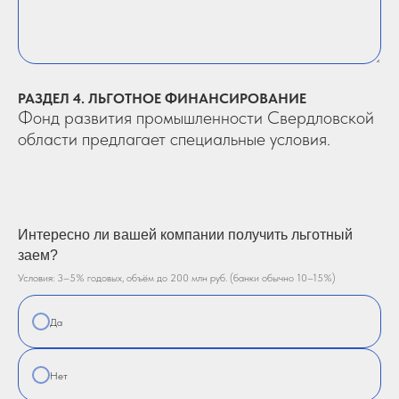
РАЗДЕЛ 4. ЛЬГОТНОЕ ФИНАНСИРОВАНИЕ
Фонд развития промышленности Свердловской
области предлагает специальные условия.
Интересно ли вашей компании получить льготный
заем?
Условия: 3–5% годовых, объём до 200 млн руб. (банки обычно 10–15%)
Да
Нет