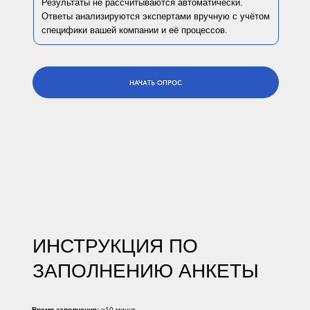
Результаты не рассчитываются автоматически.
Ответы анализируются экспертами вручную с учётом
специфики вашей компании и её процессов.
НАЧАТЬ ОПРОС
ИНСТРУКЦИЯ ПО
ЗАПОЛНЕНИЮ АНКЕТЫ
Время заполнения:
~10 минут