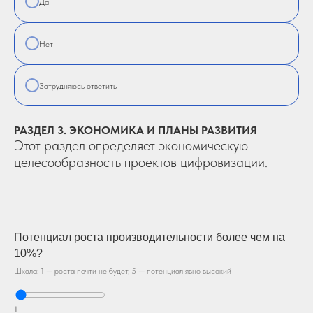
Да
Нет
Затрудняюсь ответить
РАЗДЕЛ 3. ЭКОНОМИКА И ПЛАНЫ РАЗВИТИЯ
Этот раздел определяет экономическую
целесообразность проектов цифровизации.
Потенциал роста производительности более чем на
10%?
Шкала: 1 — роста почти не будет, 5 — потенциал явно высокий
1