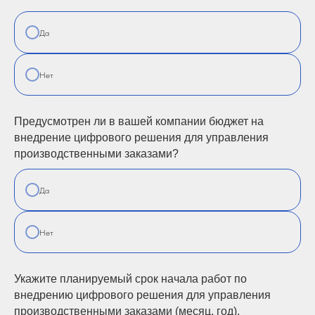
Да
Нет
Предусмотрен ли в вашей компании бюджет на
внедрение цифрового решения для управления
производственными заказами?
Да
Нет
Укажите планируемый срок начала работ по
внедрению цифрового решения для управления
производственными заказами (месяц, год).