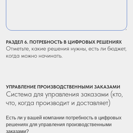
РАЗДЕЛ 6. ПОТРЕБНОСТЬ В ЦИФРОВЫХ РЕШЕНИЯХ
Отметьте, какие решения нужны, есть ли бюджет,
когда можно начинать.
УПРАВЛЕНИЕ ПРОИЗВОДСТВЕННЫМИ ЗАКАЗАМИ
Система для управления заказами (кто,
что, когда производит и доставляет)
Есть ли у вашей компании потребность в цифровых
решениях для управления производственными
заказами?