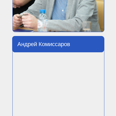
Андрей Комиссаров