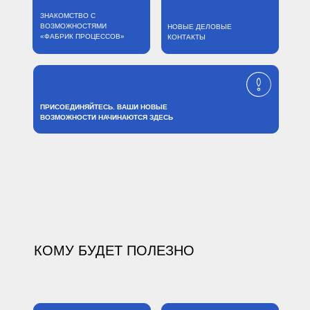
ЗНАКОМСТВО С
ВОЗМОЖНОСТЯМИ
НОВЫЕ ДЕЛОВЫЕ
«ФАБРИК ПРОЦЕССОВ»
КОНТАКТЫ
ПРИСОЕДИНЯЙТЕСЬ. ВАШИ НОВЫЕ
ВОЗМОЖНОСТИ НАЧИНАЮТСЯ ЗДЕСЬ
КОМУ БУДЕТ ПОЛЕЗНО