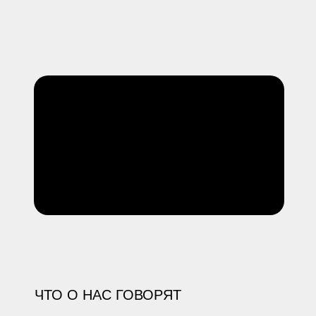
ЧТО О НАС ГОВОРЯТ