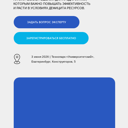
КОТОРЫМ ВАЖНО ПОВЫШАТЬ ЭФФЕКТИВНОСТЬ
И РАСТИ В УСЛОВИЯХ ДЕФИЦИТА РЕСУРСОВ.
ЗАДАТЬ ВОПРОС ЭКСПЕРТУ
ЗАРЕГИСТРИРОВАТЬСЯ БЕСПЛАТНО
3 июня 2026 | Технопарк «Университетский»,
Екатеринбург, Конструкторов, 5