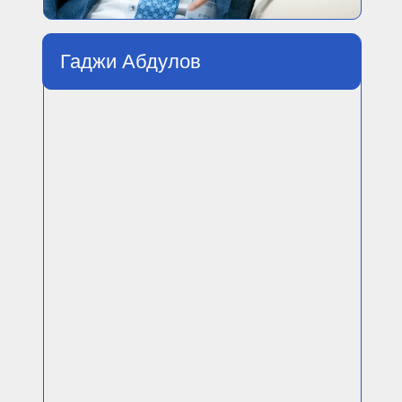
Гаджи Абдулов