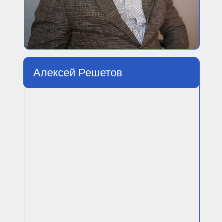
Алексей Решетов