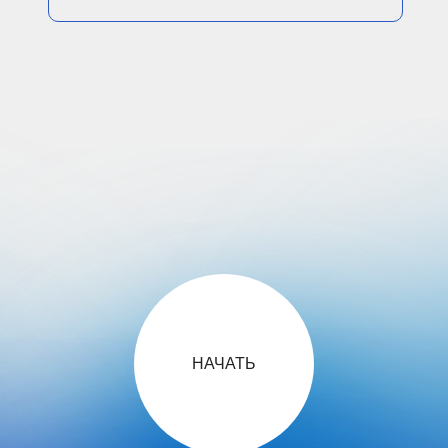
НАЧАТЬ