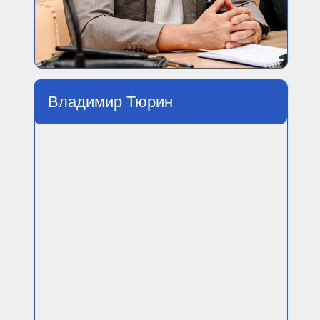
Владимир Тюрин