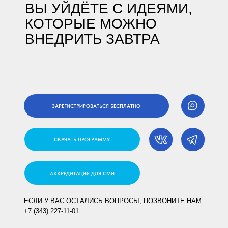
ВЫ УЙДЁТЕ С ИДЕЯМИ,
КОТОРЫЕ МОЖНО
ВНЕДРИТЬ ЗАВТРА
ЗАРЕГИСТРИРОВАТЬСЯ БЕСПЛАТНО
СКАЧАТЬ ПРОГРАММУ
АККРЕДИТАЦИЯ ДЛЯ СМИ
ЕСЛИ У ВАС ОСТАЛИСЬ ВОПРОСЫ, ПОЗВОНИТЕ НАМ
+7 (343) 227-11-01