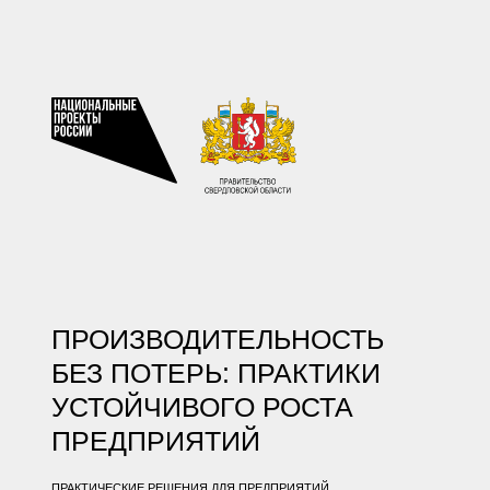
ПРОИЗВОДИТЕЛЬНОСТЬ
БЕЗ ПОТЕРЬ: ПРАКТИКИ
УСТОЙЧИВОГО РОСТА
ПРЕДПРИЯТИЙ
ПРАКТИЧЕСКИЕ РЕШЕНИЯ ДЛЯ ПРЕДПРИЯТИЙ,