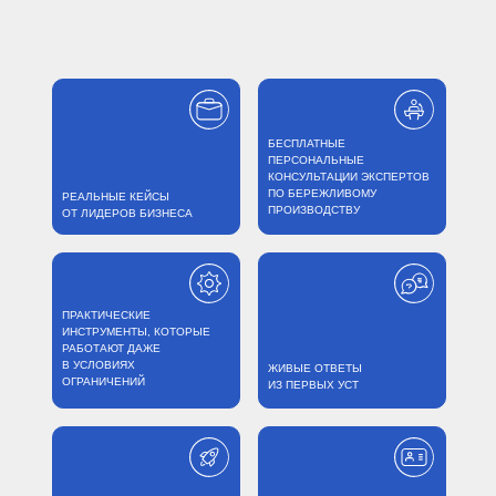
БЕСПЛАТНЫЕ
ПЕРСОНАЛЬНЫЕ
КОНСУЛЬТАЦИИ ЭКСПЕРТОВ
ПО БЕРЕЖЛИВОМУ
РЕАЛЬНЫЕ КЕЙСЫ
ПРОИЗВОДСТВУ
ОТ ЛИДЕРОВ БИЗНЕСА
ПРАКТИЧЕСКИЕ
ИНСТРУМЕНТЫ, КОТОРЫЕ
РАБОТАЮТ ДАЖЕ
В УСЛОВИЯХ
ЖИВЫЕ ОТВЕТЫ
ОГРАНИЧЕНИЙ
ИЗ ПЕРВЫХ УСТ